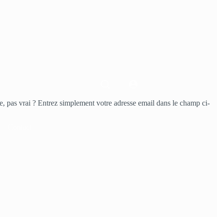
e, pas vrai ? Entrez simplement votre adresse email dans le champ ci-
Contact