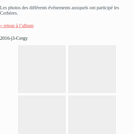
Les photos des différents événements auxquels ont participé les
Cerbères.
« retour à l’album
2016-j3-Cergy