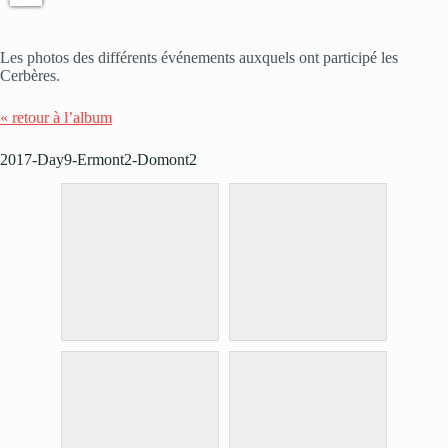
Les photos des différents événements auxquels ont participé les
Cerbères.
« retour à l’album
2017-Day9-Ermont2-Domont2