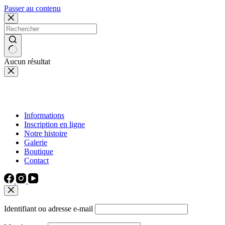
Passer au contenu
Aucun résultat
Informations
Inscription en ligne
Notre histoire
Galerie
Boutique
Contact
Identifiant ou adresse e-mail