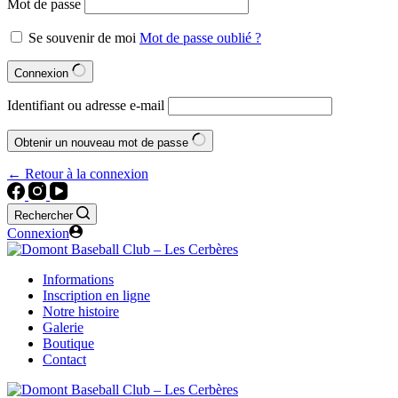
Mot de passe
Se souvenir de moi
Mot de passe oublié ?
Connexion
Identifiant ou adresse e-mail
Obtenir un nouveau mot de passe
← Retour à la connexion
Rechercher
Connexion
Informations
Inscription en ligne
Notre histoire
Galerie
Boutique
Contact