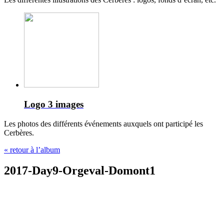
Logo
3 images
Les photos des différents événements auxquels ont participé les
Cerbères.
« retour à l’album
2017-Day9-Orgeval-Domont1