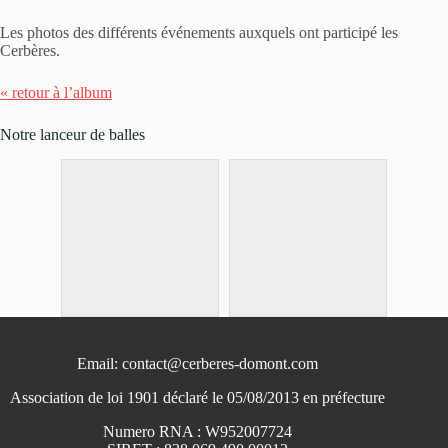
Les photos des différents événements auxquels ont participé les
Cerbères.
« retour à l’album
Notre lanceur de balles
Email: contact@cerberes-domont.com
Association de loi 1901 déclaré le 05/08/2013 en préfecture
Numero RNA : W952007724