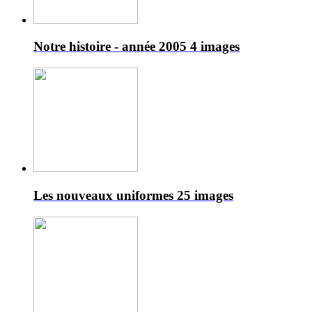
Notre histoire - année 2005
4 images
Les nouveaux uniformes
25 images