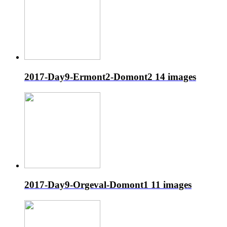
2017-Day9-Ermont2-Domont2
14 images
2017-Day9-Orgeval-Domont1
11 images