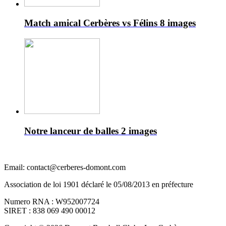
Match amical Cerbères vs Félins
8 images
Notre lanceur de balles
2 images
Email: contact@cerberes-domont.com
Association de loi 1901 déclaré le 05/08/2013 en préfecture
Numero RNA : W952007724
SIRET : 838 069 490 00012