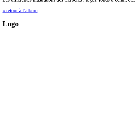
« retour à l’album
Logo