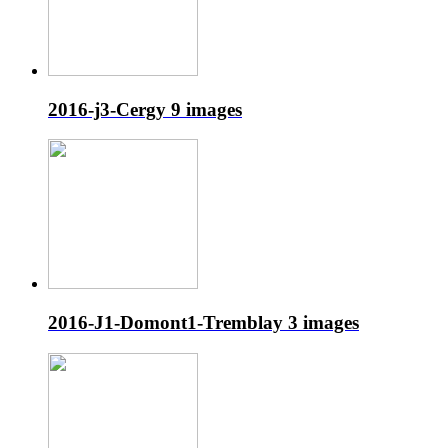
2016-j3-Cergy
9 images
2016-J1-Domont1-Tremblay
3 images