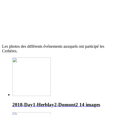
Les photos des différents événements auxquels ont participé les
Cerbères.
2018-Day1-Herblay2-Domont2
14 images