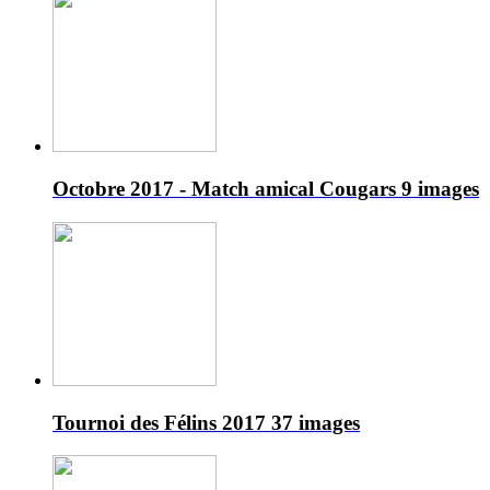
Octobre 2017 - Match amical Cougars
9 images
Tournoi des Félins 2017
37 images