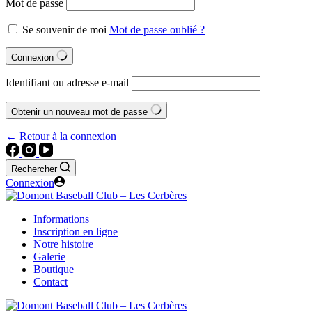
Mot de passe
Se souvenir de moi
Mot de passe oublié ?
Connexion
Identifiant ou adresse e-mail
Obtenir un nouveau mot de passe
← Retour à la connexion
Rechercher
Connexion
Informations
Inscription en ligne
Notre histoire
Galerie
Boutique
Contact