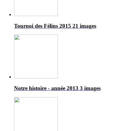
Tournoi des Félins 2015
21 images
Notre histoire - année 2013
3 images