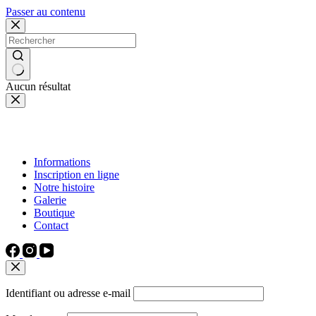
Passer au contenu
Aucun résultat
Informations
Inscription en ligne
Notre histoire
Galerie
Boutique
Contact
Identifiant ou adresse e-mail