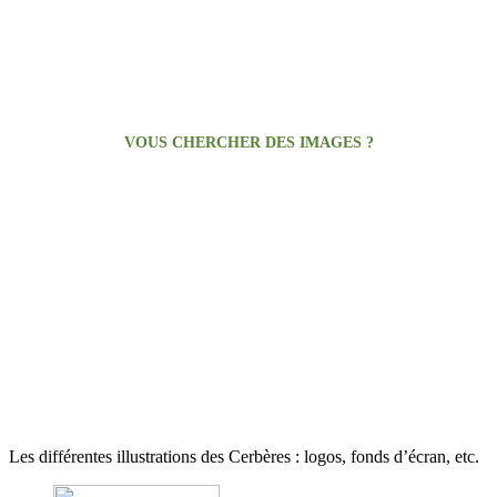
VOUS CHERCHER DES IMAGES ?
Galerie d’images
Les différentes illustrations des Cerbères : logos, fonds d’écran, etc.