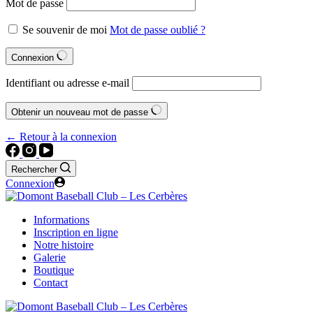
Mot de passe
Se souvenir de moi
Mot de passe oublié ?
Connexion
Identifiant ou adresse e-mail
Obtenir un nouveau mot de passe
← Retour à la connexion
Rechercher
Connexion
Informations
Inscription en ligne
Notre histoire
Galerie
Boutique
Contact