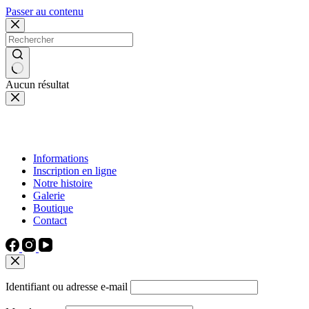
Passer au contenu
Aucun résultat
Informations
Inscription en ligne
Notre histoire
Galerie
Boutique
Contact
Identifiant ou adresse e-mail