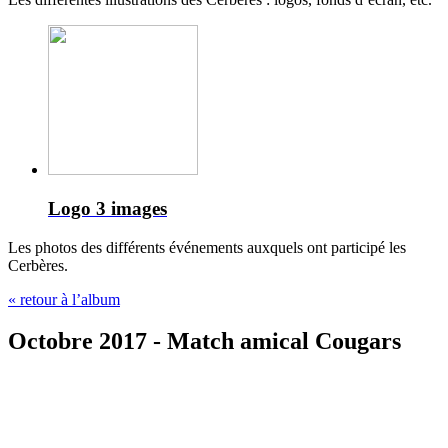
Logo
3 images
Les photos des différents événements auxquels ont participé les
Cerbères.
« retour à l’album
Octobre 2017 - Match amical Cougars