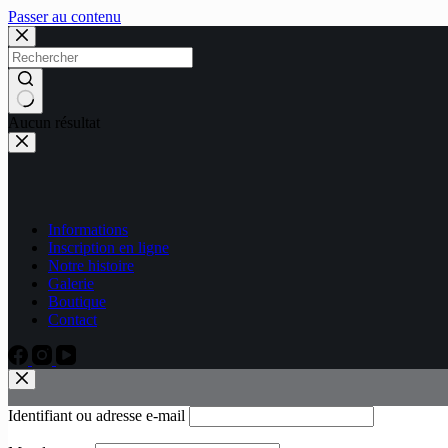
Passer au contenu
Aucun résultat
Informations
Inscription en ligne
Notre histoire
Galerie
Boutique
Contact
Identifiant ou adresse e-mail