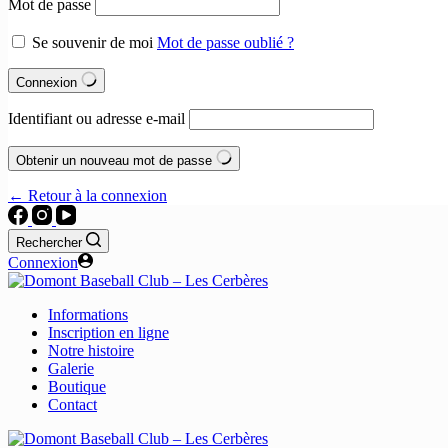
Mot de passe
Se souvenir de moi
Mot de passe oublié ?
Connexion
Identifiant ou adresse e-mail
Obtenir un nouveau mot de passe
← Retour à la connexion
Rechercher
Connexion
Informations
Inscription en ligne
Notre histoire
Galerie
Boutique
Contact