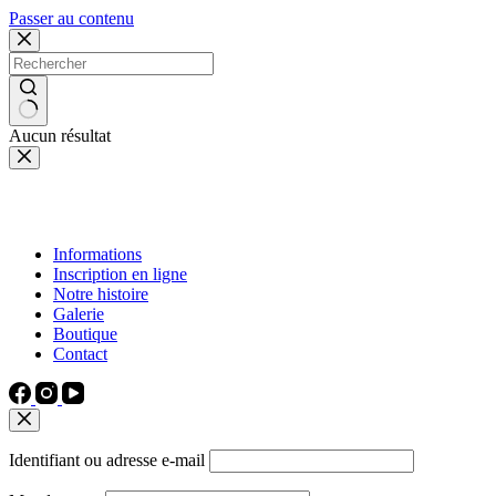
Passer au contenu
Aucun résultat
Informations
Inscription en ligne
Notre histoire
Galerie
Boutique
Contact
Identifiant ou adresse e-mail