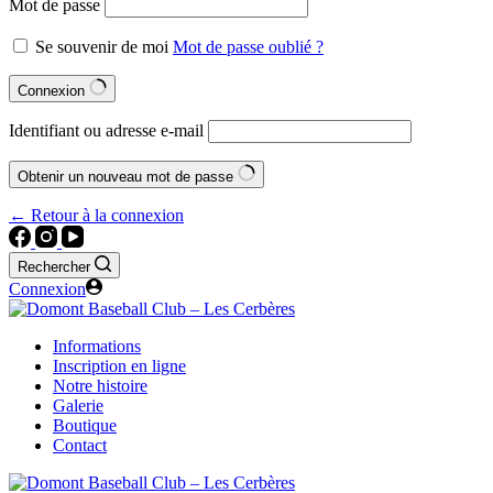
Mot de passe
Se souvenir de moi
Mot de passe oublié ?
Connexion
Identifiant ou adresse e-mail
Obtenir un nouveau mot de passe
← Retour à la connexion
Rechercher
Connexion
Informations
Inscription en ligne
Notre histoire
Galerie
Boutique
Contact