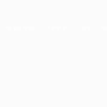
Inscription en ligne
Notre histoire
Galerie
Bou