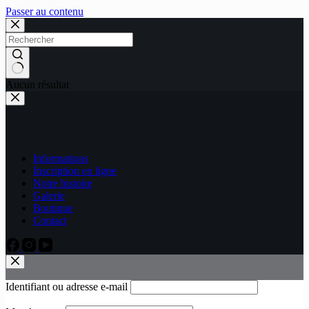
Passer au contenu
Aucun résultat
Informations
Inscription en ligne
Notre histoire
Galerie
Boutique
Contact
Identifiant ou adresse e-mail