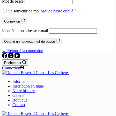
Mot de passe
Se souvenir de moi
Mot de passe oublié ?
Connexion
Identifiant ou adresse e-mail
Obtenir un nouveau mot de passe
← Retour à la connexion
Rechercher
Connexion
Informations
Inscription en ligne
Notre histoire
Galerie
Boutique
Contact