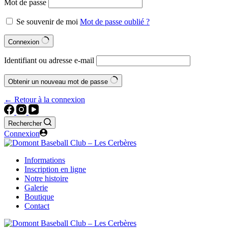
Mot de passe
Se souvenir de moi
Mot de passe oublié ?
Connexion
Identifiant ou adresse e-mail
Obtenir un nouveau mot de passe
← Retour à la connexion
Rechercher
Connexion
Informations
Inscription en ligne
Notre histoire
Galerie
Boutique
Contact