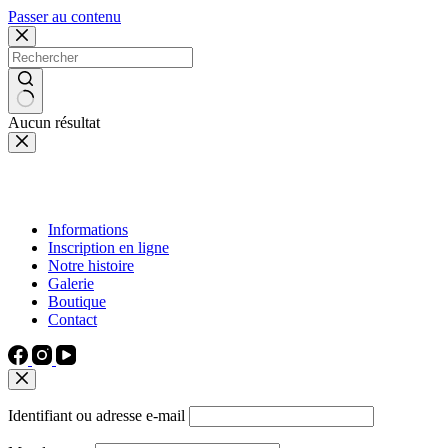
Passer au contenu
Aucun résultat
Informations
Inscription en ligne
Notre histoire
Galerie
Boutique
Contact
Identifiant ou adresse e-mail