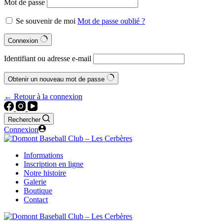
Mot de passe
Se souvenir de moi
Mot de passe oublié ?
Connexion
Identifiant ou adresse e-mail
Obtenir un nouveau mot de passe
← Retour à la connexion
Rechercher
Connexion
Informations
Inscription en ligne
Notre histoire
Galerie
Boutique
Contact