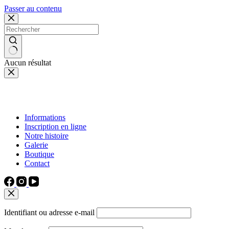
Passer au contenu
Aucun résultat
Informations
Inscription en ligne
Notre histoire
Galerie
Boutique
Contact
Identifiant ou adresse e-mail