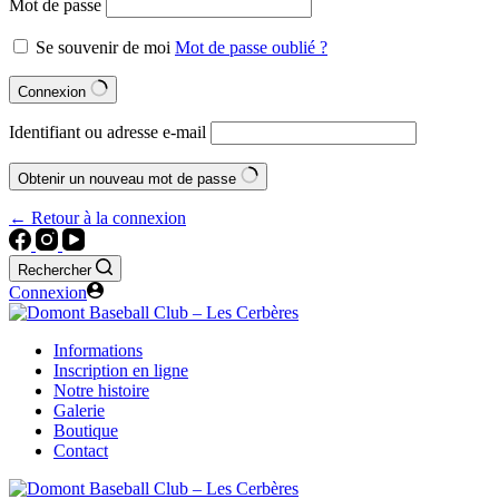
Mot de passe
Se souvenir de moi
Mot de passe oublié ?
Connexion
Identifiant ou adresse e-mail
Obtenir un nouveau mot de passe
← Retour à la connexion
Rechercher
Connexion
Informations
Inscription en ligne
Notre histoire
Galerie
Boutique
Contact