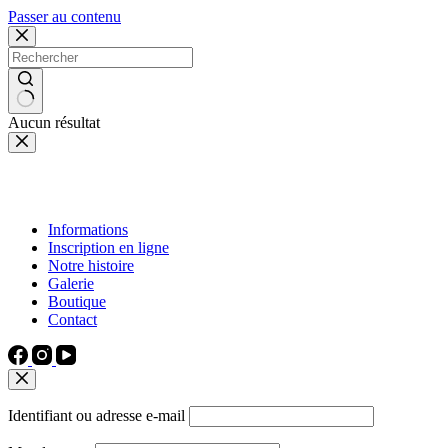
Passer au contenu
Aucun résultat
Informations
Inscription en ligne
Notre histoire
Galerie
Boutique
Contact
Identifiant ou adresse e-mail