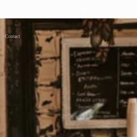
Contact