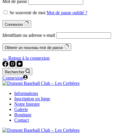
Mot de passe
Se souvenir de moi
Mot de passe oublié ?
Connexion
Identifiant ou adresse e-mail
Obtenir un nouveau mot de passe
← Retour à la connexion
Rechercher
Connexion
Informations
Inscription en ligne
Notre histoire
Galerie
Boutique
Contact