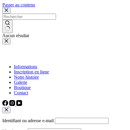
Passer au contenu
Aucun résultat
Informations
Inscription en ligne
Notre histoire
Galerie
Boutique
Contact
Identifiant ou adresse e-mail