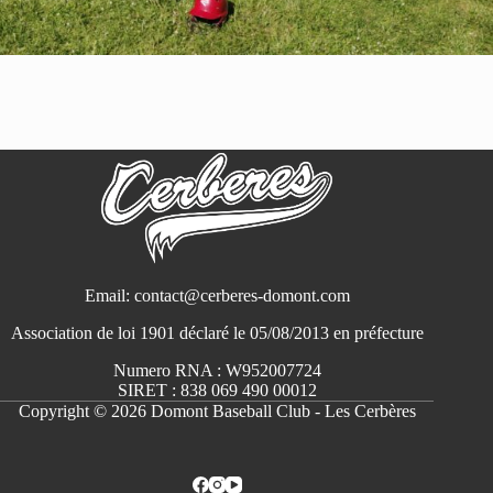
Email: contact@cerberes-domont.com
Association de loi 1901 déclaré le 05/08/2013 en préfecture
Numero RNA : W952007724
SIRET : 838 069 490 00012
Copyright © 2026 Domont Baseball Club - Les Cerbères