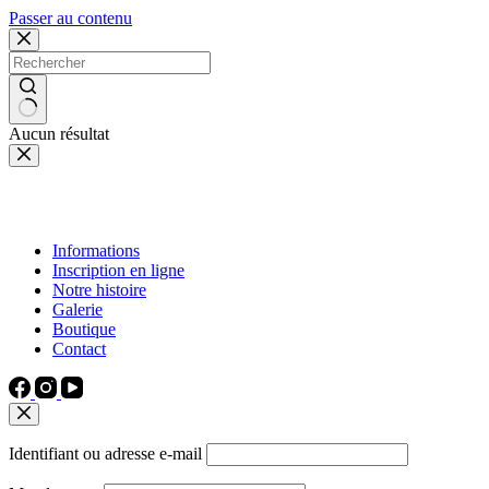
Passer au contenu
Aucun résultat
Informations
Inscription en ligne
Notre histoire
Galerie
Boutique
Contact
Identifiant ou adresse e-mail