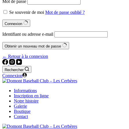
Mot de passe
Se souvenir de moi
Mot de passe oublié ?
Connexion
Identifiant ou adresse e-mail
Obtenir un nouveau mot de passe
← Retour à la connexion
Rechercher
Connexion
Informations
Inscription en ligne
Notre histoire
Galerie
Boutique
Contact