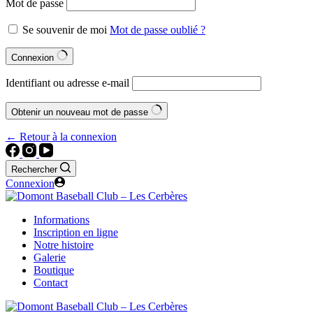
Mot de passe
Se souvenir de moi
Mot de passe oublié ?
Connexion
Identifiant ou adresse e-mail
Obtenir un nouveau mot de passe
← Retour à la connexion
Rechercher
Connexion
Informations
Inscription en ligne
Notre histoire
Galerie
Boutique
Contact