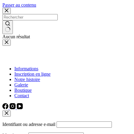
Passer au contenu
Aucun résultat
Informations
Inscription en ligne
Notre histoire
Galerie
Boutique
Contact
Identifiant ou adresse e-mail