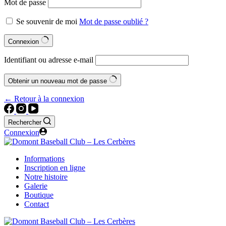
Mot de passe
Se souvenir de moi
Mot de passe oublié ?
Connexion
Identifiant ou adresse e-mail
Obtenir un nouveau mot de passe
← Retour à la connexion
Rechercher
Connexion
Informations
Inscription en ligne
Notre histoire
Galerie
Boutique
Contact