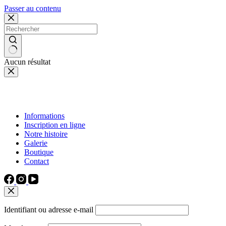
Passer au contenu
Aucun résultat
Informations
Inscription en ligne
Notre histoire
Galerie
Boutique
Contact
Identifiant ou adresse e-mail