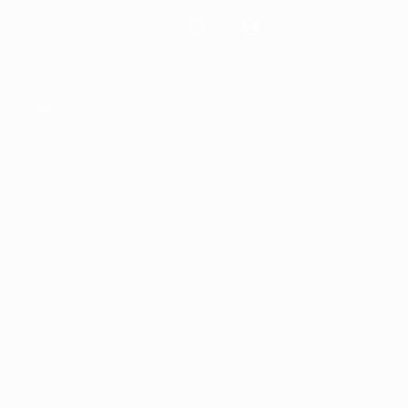
Contact