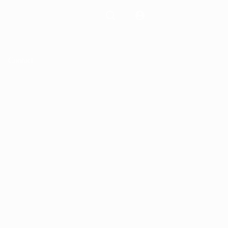
Contact