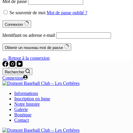
Mot de passe
Se souvenir de moi
Mot de passe oublié ?
Connexion
Identifiant ou adresse e-mail
Obtenir un nouveau mot de passe
← Retour à la connexion
Rechercher
Connexion
Informations
Inscription en ligne
Notre histoire
Galerie
Boutique
Contact