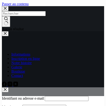
Passer au contenu
Aucun résultat
Informations
Inscription en ligne
Notre histoire
Galerie
Boutique
Contact
Identifiant ou adresse e-mail