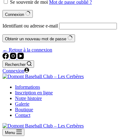
Se souvenir de moi
Mot de passe oublié ?
Connexion
Identifiant ou adresse e-mail
Obtenir un nouveau mot de passe
← Retour à la connexion
Rechercher
Connexion
Informations
Inscription en ligne
Notre histoire
Galerie
Boutique
Contact
Menu