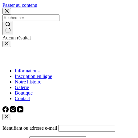
Passer au contenu
Aucun résultat
Informations
Inscription en ligne
Notre histoire
Galerie
Boutique
Contact
Identifiant ou adresse e-mail