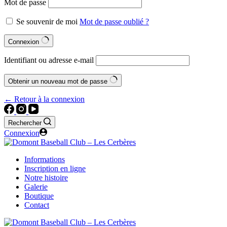
Mot de passe
Se souvenir de moi
Mot de passe oublié ?
Connexion
Identifiant ou adresse e-mail
Obtenir un nouveau mot de passe
← Retour à la connexion
Rechercher
Connexion
Informations
Inscription en ligne
Notre histoire
Galerie
Boutique
Contact