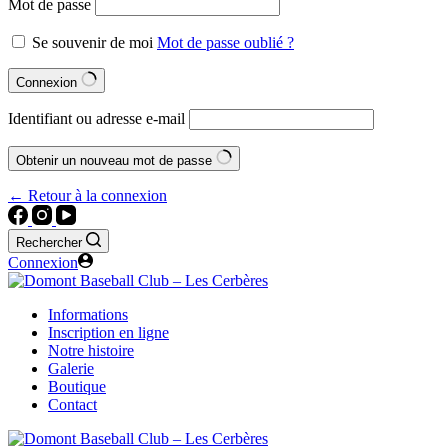
Mot de passe
Se souvenir de moi
Mot de passe oublié ?
Connexion
Identifiant ou adresse e-mail
Obtenir un nouveau mot de passe
← Retour à la connexion
Rechercher
Connexion
Informations
Inscription en ligne
Notre histoire
Galerie
Boutique
Contact