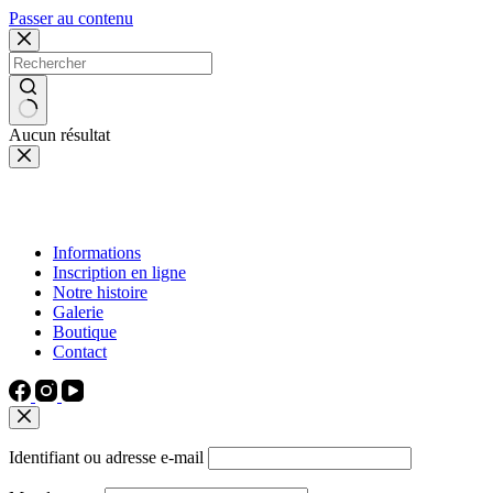
Passer au contenu
Aucun résultat
Informations
Inscription en ligne
Notre histoire
Galerie
Boutique
Contact
Identifiant ou adresse e-mail