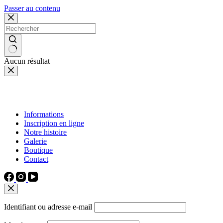
Passer au contenu
Aucun résultat
Informations
Inscription en ligne
Notre histoire
Galerie
Boutique
Contact
Identifiant ou adresse e-mail