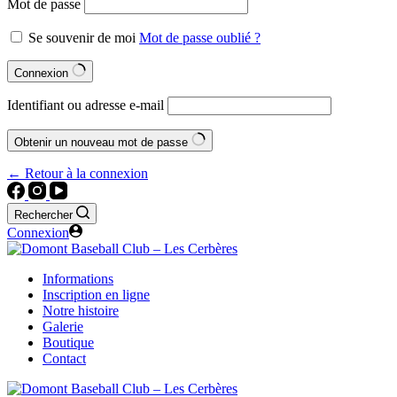
Mot de passe
Se souvenir de moi
Mot de passe oublié ?
Connexion
Identifiant ou adresse e-mail
Obtenir un nouveau mot de passe
← Retour à la connexion
Rechercher
Connexion
Informations
Inscription en ligne
Notre histoire
Galerie
Boutique
Contact