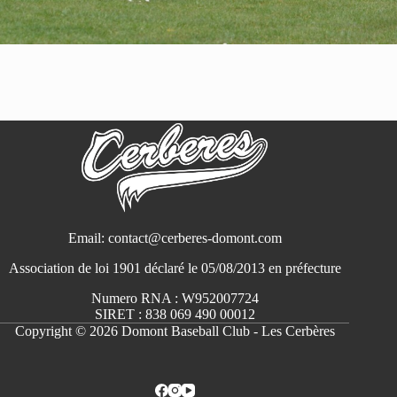
Email: contact@cerberes-domont.com
Association de loi 1901 déclaré le 05/08/2013 en préfecture
Numero RNA : W952007724
SIRET : 838 069 490 00012
Copyright © 2026 Domont Baseball Club - Les Cerbères