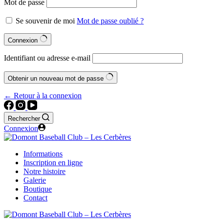
Mot de passe
Se souvenir de moi
Mot de passe oublié ?
Connexion
Identifiant ou adresse e-mail
Obtenir un nouveau mot de passe
← Retour à la connexion
Rechercher
Connexion
Informations
Inscription en ligne
Notre histoire
Galerie
Boutique
Contact