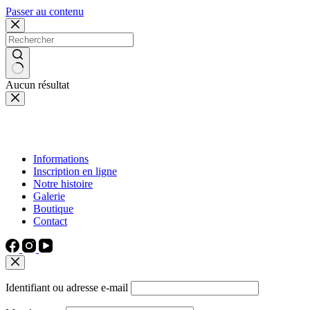
Passer au contenu
Aucun résultat
Informations
Inscription en ligne
Notre histoire
Galerie
Boutique
Contact
Identifiant ou adresse e-mail