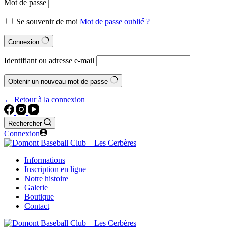
Mot de passe
Se souvenir de moi
Mot de passe oublié ?
Connexion
Identifiant ou adresse e-mail
Obtenir un nouveau mot de passe
← Retour à la connexion
Rechercher
Connexion
Informations
Inscription en ligne
Notre histoire
Galerie
Boutique
Contact