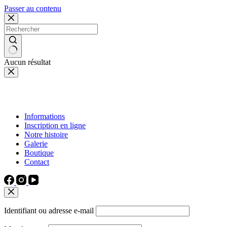
Passer au contenu
Aucun résultat
Informations
Inscription en ligne
Notre histoire
Galerie
Boutique
Contact
Identifiant ou adresse e-mail