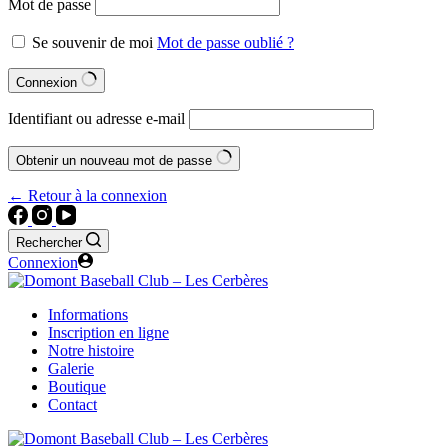
Mot de passe
Se souvenir de moi
Mot de passe oublié ?
Connexion
Identifiant ou adresse e-mail
Obtenir un nouveau mot de passe
← Retour à la connexion
Rechercher
Connexion
Informations
Inscription en ligne
Notre histoire
Galerie
Boutique
Contact