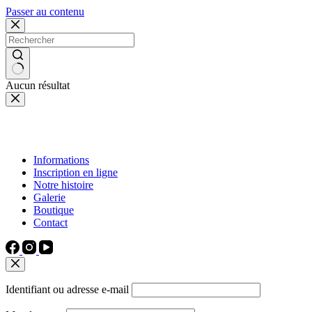
Passer au contenu
Aucun résultat
Informations
Inscription en ligne
Notre histoire
Galerie
Boutique
Contact
Identifiant ou adresse e-mail