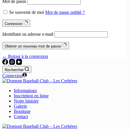
Mot de passe
Se souvenir de moi
Mot de passe oublié ?
Connexion
Identifiant ou adresse e-mail
Obtenir un nouveau mot de passe
← Retour à la connexion
Rechercher
Connexion
Informations
Inscription en ligne
Notre histoire
Galerie
Boutique
Contact