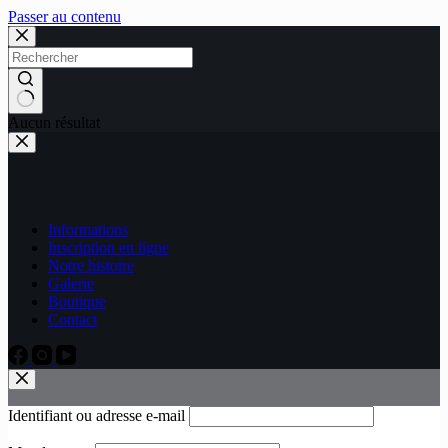
Passer au contenu
Aucun résultat
Informations
Inscription en ligne
Notre histoire
Galerie
Boutique
Contact
Identifiant ou adresse e-mail