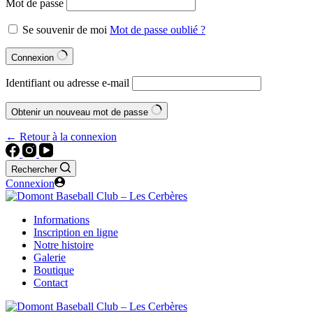
Mot de passe
Se souvenir de moi
Mot de passe oublié ?
Connexion
Identifiant ou adresse e-mail
Obtenir un nouveau mot de passe
← Retour à la connexion
Rechercher
Connexion
Informations
Inscription en ligne
Notre histoire
Galerie
Boutique
Contact