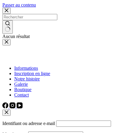
Passer au contenu
Aucun résultat
Informations
Inscription en ligne
Notre histoire
Galerie
Boutique
Contact
Identifiant ou adresse e-mail