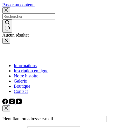
Passer au contenu
Aucun résultat
Informations
Inscription en ligne
Notre histoire
Galerie
Boutique
Contact
Identifiant ou adresse e-mail