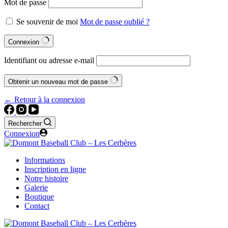
Mot de passe
Se souvenir de moi
Mot de passe oublié ?
Connexion
Identifiant ou adresse e-mail
Obtenir un nouveau mot de passe
← Retour à la connexion
Rechercher
Connexion
Informations
Inscription en ligne
Notre histoire
Galerie
Boutique
Contact