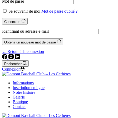
Mot de passe
Se souvenir de moi
Mot de passe oublié ?
Connexion
Identifiant ou adresse e-mail
Obtenir un nouveau mot de passe
← Retour à la connexion
Rechercher
Connexion
Informations
Inscription en ligne
Notre histoire
Galerie
Boutique
Contact