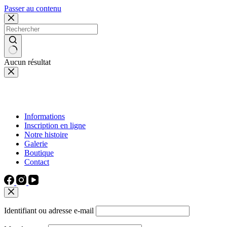
Passer au contenu
Aucun résultat
Informations
Inscription en ligne
Notre histoire
Galerie
Boutique
Contact
Identifiant ou adresse e-mail