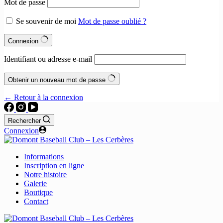
Mot de passe
Se souvenir de moi
Mot de passe oublié ?
Connexion
Identifiant ou adresse e-mail
Obtenir un nouveau mot de passe
← Retour à la connexion
Rechercher
Connexion
Informations
Inscription en ligne
Notre histoire
Galerie
Boutique
Contact