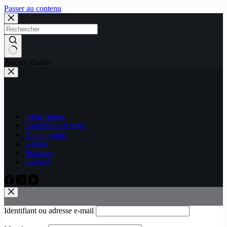
Passer au contenu
Aucun résultat
Informations
Inscription en ligne
Notre histoire
Galerie
Boutique
Contact
Identifiant ou adresse e-mail