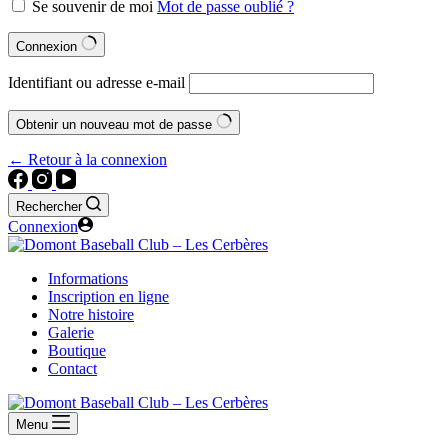
Se souvenir de moi
Mot de passe oublié ?
Connexion
Identifiant ou adresse e-mail
Obtenir un nouveau mot de passe
← Retour à la connexion
Rechercher
Connexion
Informations
Inscription en ligne
Notre histoire
Galerie
Boutique
Contact
Menu