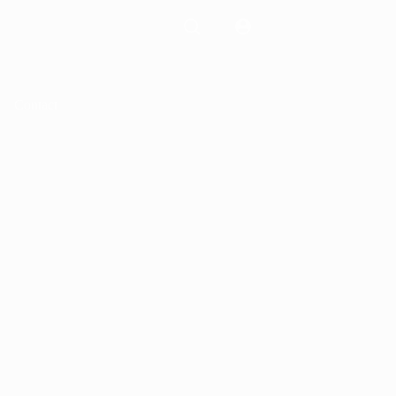
Contact