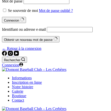
Mot de passe
Se souvenir de moi
Mot de passe oublié ?
Connexion
Identifiant ou adresse e-mail
Obtenir un nouveau mot de passe
← Retour à la connexion
Rechercher
Connexion
Informations
Inscription en ligne
Notre histoire
Galerie
Boutique
Contact