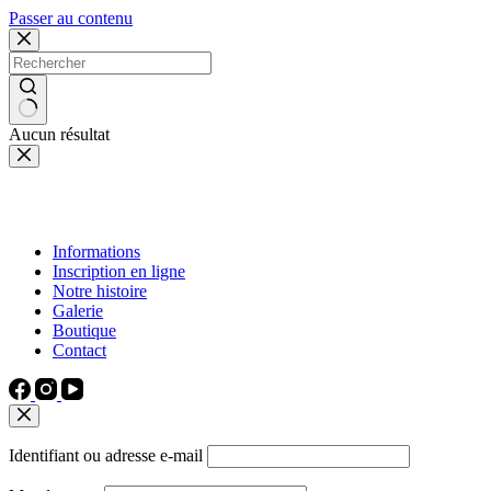
Passer au contenu
Aucun résultat
Informations
Inscription en ligne
Notre histoire
Galerie
Boutique
Contact
Identifiant ou adresse e-mail