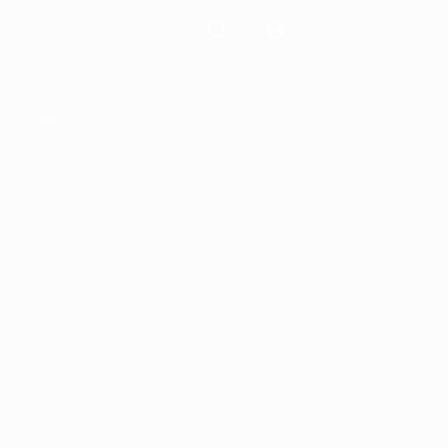
Contact