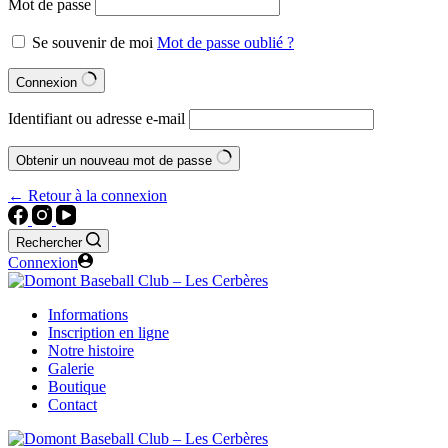
Mot de passe
Se souvenir de moi
Mot de passe oublié ?
Connexion
Identifiant ou adresse e-mail
Obtenir un nouveau mot de passe
← Retour à la connexion
Rechercher
Connexion
Informations
Inscription en ligne
Notre histoire
Galerie
Boutique
Contact