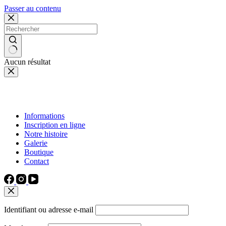
Passer au contenu
Aucun résultat
Informations
Inscription en ligne
Notre histoire
Galerie
Boutique
Contact
Identifiant ou adresse e-mail