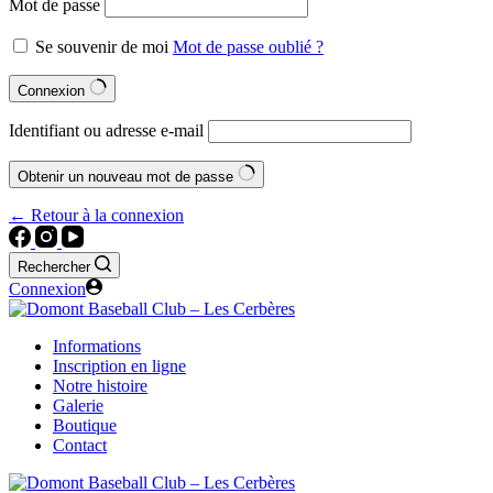
Mot de passe
Se souvenir de moi
Mot de passe oublié ?
Connexion
Identifiant ou adresse e-mail
Obtenir un nouveau mot de passe
← Retour à la connexion
Rechercher
Connexion
Informations
Inscription en ligne
Notre histoire
Galerie
Boutique
Contact