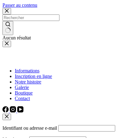
Passer au contenu
Aucun résultat
Informations
Inscription en ligne
Notre histoire
Galerie
Boutique
Contact
Identifiant ou adresse e-mail