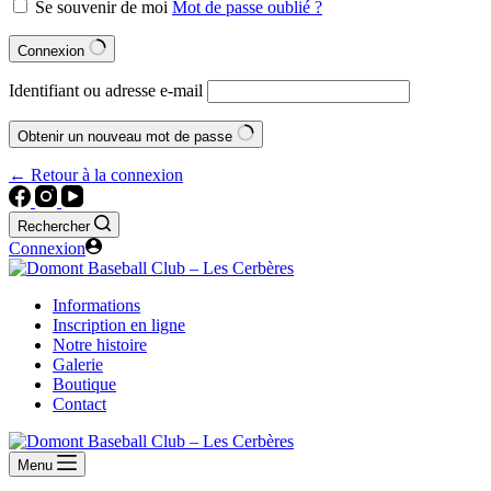
Se souvenir de moi
Mot de passe oublié ?
Connexion
Identifiant ou adresse e-mail
Obtenir un nouveau mot de passe
← Retour à la connexion
Rechercher
Connexion
Informations
Inscription en ligne
Notre histoire
Galerie
Boutique
Contact
Menu