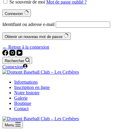
Se souvenir de moi
Mot de passe oublié ?
Connexion
Identifiant ou adresse e-mail
Obtenir un nouveau mot de passe
← Retour à la connexion
Rechercher
Connexion
Informations
Inscription en ligne
Notre histoire
Galerie
Boutique
Contact
Menu