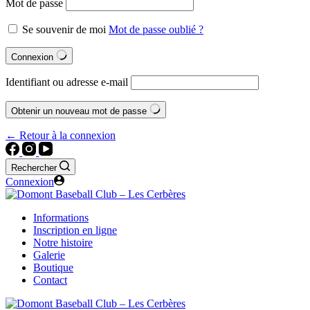
Mot de passe
Se souvenir de moi
Mot de passe oublié ?
Connexion
Identifiant ou adresse e-mail
Obtenir un nouveau mot de passe
← Retour à la connexion
Rechercher
Connexion
Informations
Inscription en ligne
Notre histoire
Galerie
Boutique
Contact