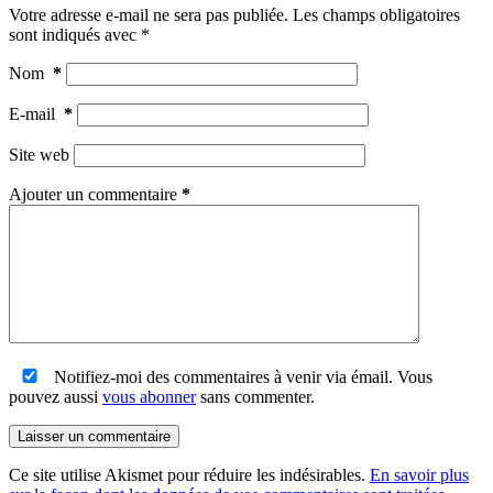
Votre adresse e-mail ne sera pas publiée.
Les champs obligatoires
sont indiqués avec
*
Nom
*
E-mail
*
Site web
Ajouter un commentaire
*
Notifiez-moi des commentaires à venir via émail. Vous
pouvez aussi
vous abonner
sans commenter.
Laisser un commentaire
Ce site utilise Akismet pour réduire les indésirables.
En savoir plus