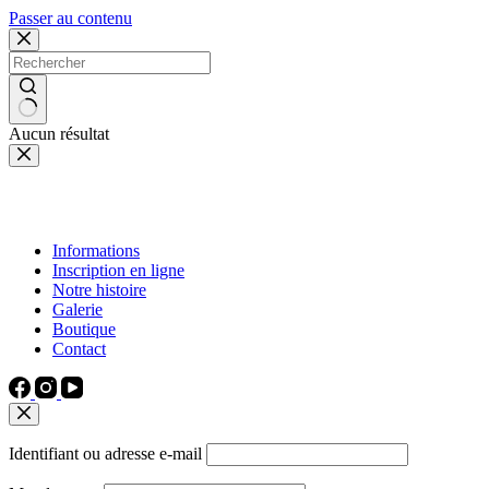
Passer au contenu
Aucun résultat
Informations
Inscription en ligne
Notre histoire
Galerie
Boutique
Contact
Identifiant ou adresse e-mail