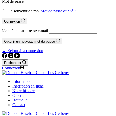
Mot de passe
Se souvenir de moi
Mot de passe oublié ?
Connexion
Identifiant ou adresse e-mail
Obtenir un nouveau mot de passe
← Retour à la connexion
Rechercher
Connexion
Informations
Inscription en ligne
Notre histoire
Galerie
Boutique
Contact