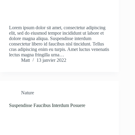
Lorem ipsum dolor sit amet, consectetur adipiscing
elit, sed do eiusmod tempor incididunt ut labore et
dolore magna aliqua. Suspendisse interdum
consectetur libero id faucibus nisl tincidunt. Tellus
cras adipiscing enim eu turpis. Amet luctus venenatis
lectus magna fringilla urna…
Matt
13 janvier 2022
Nature
Suspendisse Faucibus Interdum Posuere