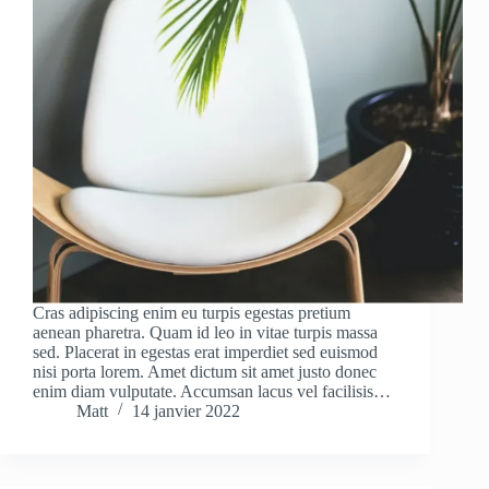
Cras adipiscing enim eu turpis egestas pretium
aenean pharetra. Quam id leo in vitae turpis massa
sed. Placerat in egestas erat imperdiet sed euismod
nisi porta lorem. Amet dictum sit amet justo donec
enim diam vulputate. Accumsan lacus vel facilisis…
Matt
14 janvier 2022