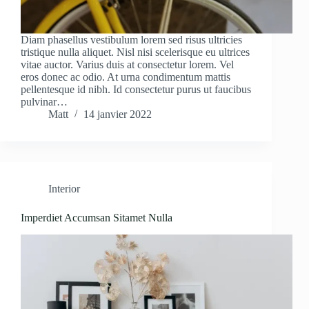
Diam phasellus vestibulum lorem sed risus ultricies
tristique nulla aliquet. Nisl nisi scelerisque eu ultrices
vitae auctor. Varius duis at consectetur lorem. Vel
eros donec ac odio. At urna condimentum mattis
pellentesque id nibh. Id consectetur purus ut faucibus
pulvinar…
Matt
14 janvier 2022
Interior
Imperdiet Accumsan Sitamet Nulla