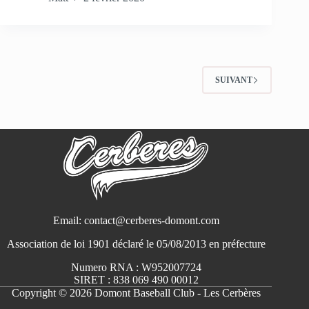
SUIVANT
Email: contact@cerberes-domont.com
Association de loi 1901 déclaré le 05/08/2013 en préfecture
Numero RNA : W952007724
SIRET : 838 069 490 00012
Copyright © 2026 Domont Baseball Club - Les Cerbères