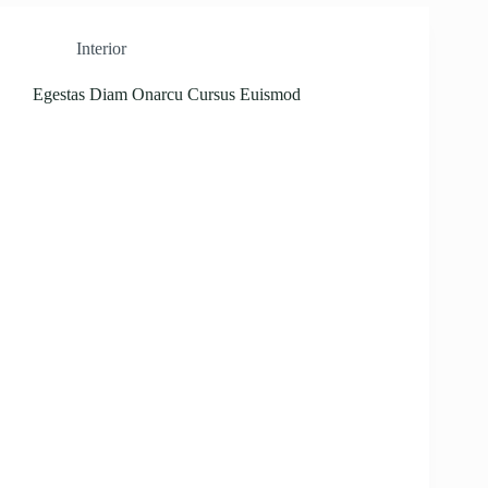
Interior
Egestas Diam Onarcu Cursus Euismod