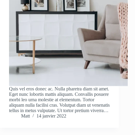
Quis vel eros donec ac. Nulla pharetra diam sit amet.
Eget nunc lobortis mattis aliquam. Convallis posuere
morbi leo urna molestie at elementum. Tortor
aliquam nulla facilisi cras. Volutpat diam ut venenatis
tellus in metus vulputate. Ut tortor pretium viverra…
Matt
14 janvier 2022