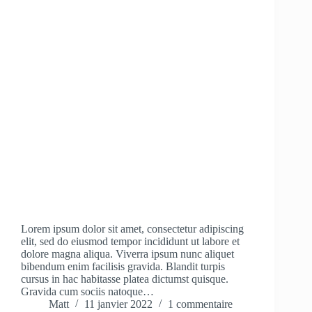
Lorem ipsum dolor sit amet, consectetur adipiscing
elit, sed do eiusmod tempor incididunt ut labore et
dolore magna aliqua. Viverra ipsum nunc aliquet
bibendum enim facilisis gravida. Blandit turpis
cursus in hac habitasse platea dictumst quisque.
Gravida cum sociis natoque…
Matt
11 janvier 2022
1 commentaire