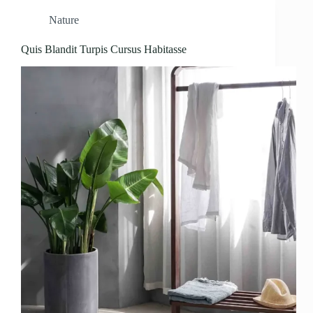
Nature
Quis Blandit Turpis Cursus Habitasse