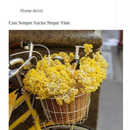
Home decor
Cras Semper Auctor Neque Vitae