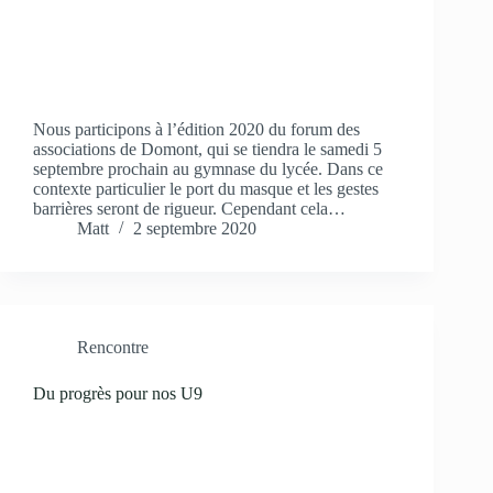
Nous participons à l’édition 2020 du forum des
associations de Domont, qui se tiendra le samedi 5
septembre prochain au gymnase du lycée. Dans ce
contexte particulier le port du masque et les gestes
barrières seront de rigueur. Cependant cela…
Matt
2 septembre 2020
Rencontre
Du progrès pour nos U9