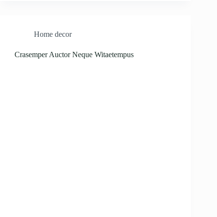
Home decor
Crasemper Auctor Neque Witaetempus