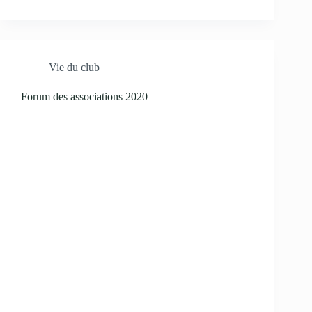
Vie du club
Forum des associations 2020