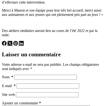
d’effectuer cette intervention.
Merci à Manon et son équipe pour leur très bel accueil, merci aussi
aux animateurs et aux jeunes qui ont pleinement pris part au jeux ! »
Des ateliers similaires auront lieu au cours de l’été 2022 et par la
suite.
Laisser un commentaire
Votre adresse e-mail ne sera pas publiée.
Les champs obligatoires
sont indiqués avec
*
Nom
*
E-mail
*
Site web
Ajouter un commentaire
*