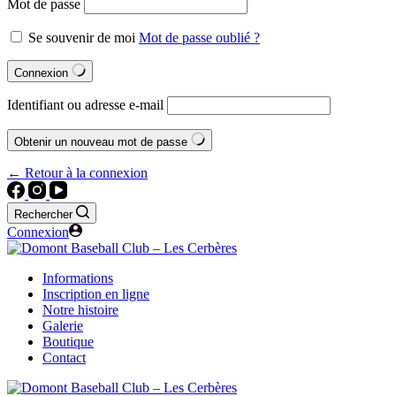
Mot de passe
Se souvenir de moi
Mot de passe oublié ?
Connexion
Identifiant ou adresse e-mail
Obtenir un nouveau mot de passe
← Retour à la connexion
Rechercher
Connexion
Informations
Inscription en ligne
Notre histoire
Galerie
Boutique
Contact