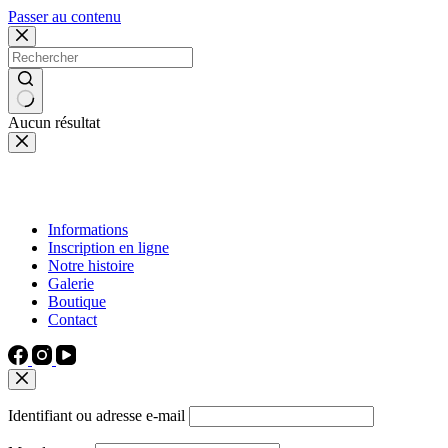
Passer au contenu
Aucun résultat
Informations
Inscription en ligne
Notre histoire
Galerie
Boutique
Contact
Identifiant ou adresse e-mail