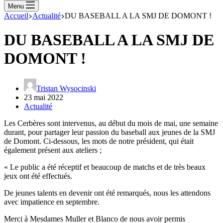
Menu
Accueil
Actualité
DU BASEBALL A LA SMJ DE DOMONT !
DU BASEBALL A LA SMJ DE
DOMONT !
Tristan Wysocinski
23 mai 2022
Actualité
Les Cerbères sont intervenus, au début du mois de mai, une semaine
durant, pour partager leur passion du baseball aux jeunes de la SMJ
de Domont. Ci-dessous, les mots de notre président, qui était
également présent aux ateliers ;
« Le public a été réceptif et beaucoup de matchs et de très beaux
jeux ont été effectués.
De jeunes talents en devenir ont été remarqués, nous les attendons
avec impatience en septembre.
Merci à Mesdames Muller et Blanco de nous avoir permis