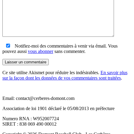
Notifiez-moi des commentaires à venir via émail. Vous
pouvez aussi
vous abonner
sans commenter.
Laisser un commentaire
Ce site utilise Akismet pour réduire les indésirables.
En savoir plus
sur la façon dont les données de vos commentaires sont traitées
.
Email: contact@cerberes-domont.com
Association de loi 1901 déclaré le 05/08/2013 en préfecture
Numero RNA : W952007724
SIRET : 838 069 490 00012