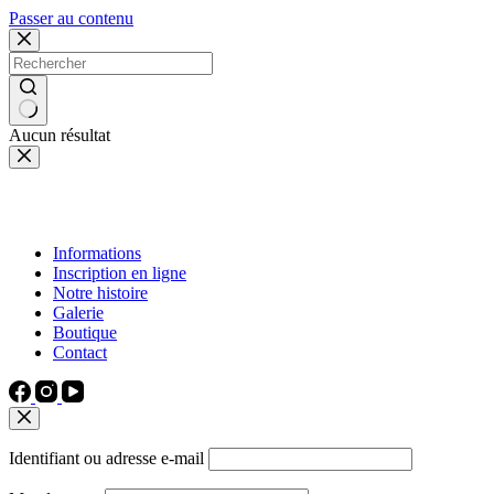
Passer au contenu
Aucun résultat
Informations
Inscription en ligne
Notre histoire
Galerie
Boutique
Contact
Identifiant ou adresse e-mail