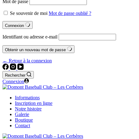
Mot de passe
Se souvenir de moi
Mot de passe oublié ?
Connexion
Identifiant ou adresse e-mail
Obtenir un nouveau mot de passe
← Retour à la connexion
Rechercher
Connexion
Informations
Inscription en ligne
Notre histoire
Galerie
Boutique
Contact