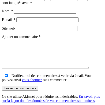
sont indiqués avec
*
Nom
*
E-mail
*
Site web
Ajouter un commentaire
*
Notifiez-moi des commentaires à venir via émail. Vous
pouvez aussi
vous abonner
sans commenter.
Laisser un commentaire
Ce site utilise Akismet pour réduire les indésirables.
En savoir plus
sur la façon dont les données de vos commentaires sont traitées
.