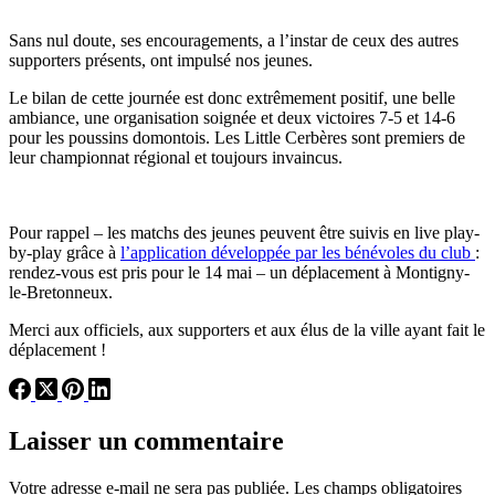
Sans nul doute, ses encouragements, a l’instar de ceux des autres
supporters présents, ont impulsé nos jeunes.
Le bilan de cette journée est donc extrêmement positif, une belle
ambiance, une organisation soignée et deux victoires 7-5 et 14-6
pour les poussins domontois. Les Little Cerbères sont premiers de
leur championnat régional et toujours invaincus.
Pour rappel – les matchs des jeunes peuvent être suivis en live play-
by-play grâce à
l’application développée par les bénévoles du club
:
rendez-vous est pris pour le 14 mai – un déplacement à Montigny-
le-Bretonneux.
Merci aux officiels, aux supporters et aux élus de la ville ayant fait le
déplacement !
Laisser un commentaire
Votre adresse e-mail ne sera pas publiée.
Les champs obligatoires